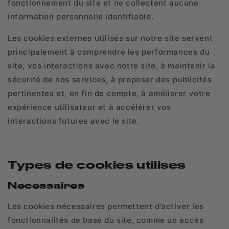
fonctionnement du site et ne collectent aucune
information personnelle identifiable.
Les cookies externes utilisés sur notre site servent
principalement à comprendre les performances du
site, vos interactions avec notre site, à maintenir la
sécurité de nos services, à proposer des publicités
pertinentes et, en fin de compte, à améliorer votre
expérience utilisateur et à accélérer vos
interactions futures avec le site.
Types de cookies utilises
Necessaires
Les cookies nécessaires permettent d’activer les
fonctionnalités de base du site, comme un accès