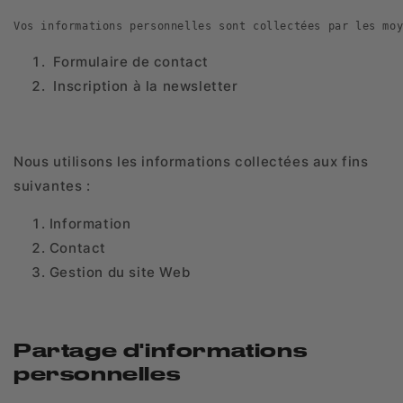
Formulaire de contact
Inscription à la newsletter
Nous utilisons les informations collectées aux fins
suivantes :
Information
Contact
Gestion du site Web
Partage d'informations
personnelles