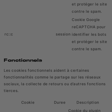
et protéger le site
contre le spam.
Cookie Google
reCAPTCHA pour
rc::c
session
identifier les bots
et protéger le site
contre le spam.
Fonctionnels
Les cookies fonctionnels aident à certaines
fonctionnalités comme le partage sur les réseaux
sociaux, la collecte de retours ou d’autres fonctions
tierces.
Cookie
Duree
Description
Cookie du plugin