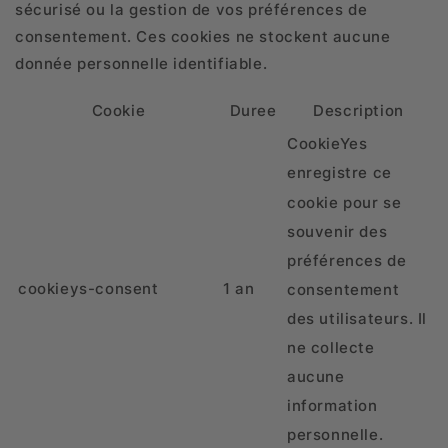
sécurisé ou la gestion de vos préférences de
consentement. Ces cookies ne stockent aucune
donnée personnelle identifiable.
Cookie
Duree
Description
CookieYes
enregistre ce
cookie pour se
souvenir des
préférences de
cookieys-consent
1 an
consentement
des utilisateurs. Il
ne collecte
aucune
information
personnelle.