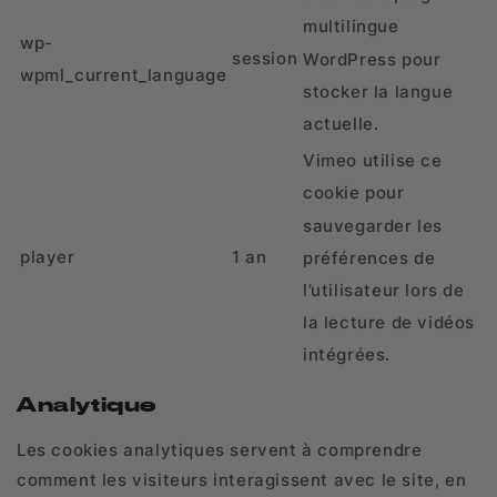
multilingue
wp-
session
WordPress pour
wpml_current_language
stocker la langue
actuelle.
Vimeo utilise ce
cookie pour
sauvegarder les
player
1 an
préférences de
l’utilisateur lors de
la lecture de vidéos
intégrées.
Analytique
Les cookies analytiques servent à comprendre
comment les visiteurs interagissent avec le site, en