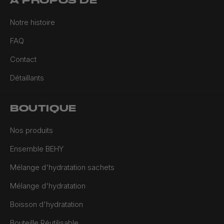
Notre histoire
FAQ
Contact
Détaillants
BOUTIQUE
Nos produits
Ensemble BEHY
Mélange d'hydratation sachets
Mélange d'hydratation
Boisson d'hydratation
Bouteille Réutilisable