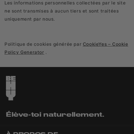
Les informations personnelles collectées par le site
ne sont transmises à aucun tiers et sont traitées
uniquement par nous.
Politique de cookies générée par
CookieYes – Cookie
Policy Generator
.
Élève-toi naturellement.
À PROPOS DE