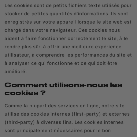
Les cookies sont de petits fichiers texte utilisés pour
stocker de petites quantités d’informations. Ils sont
enregistrés sur votre appareil lorsque le site web est
chargé dans votre navigateur. Ces cookies nous
aident à faire fonctionner correctement le site, à le
rendre plus sûr, à offrir une meilleure expérience
utilisateur, à comprendre les performances du site et
à analyser ce qui fonctionne et ce qui doit être
amélioré.
Comment utilisons-nous les
cookies ?
Comme la plupart des services en ligne, notre site
utilise des cookies internes (first-party) et externes
(third-party) à diverses fins. Les cookies internes
sont principalement nécessaires pour le bon