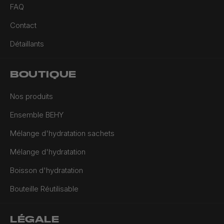
FAQ
Contact
Détaillants
BOUTIQUE
Nos produits
Ensemble BEHY
Mélange d'hydratation sachets
Mélange d'hydratation
Boisson d'hydratation
Bouteille Réutilisable
LÉGALE