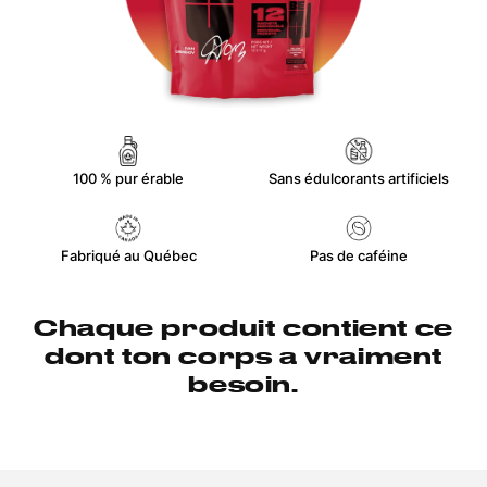
100 % pur érable
Sans édulcorants artificiels
Fabriqué au Québec
Pas de caféine
Chaque produit contient ce
dont ton corps a vraiment
besoin.