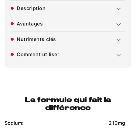
Description
Avantages
Nutriments clés
Comment utiliser
La formule qui fait la
différence
Sodium:
210mg