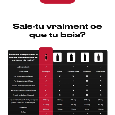
Sais-tu vraiment ce
que tu bois?