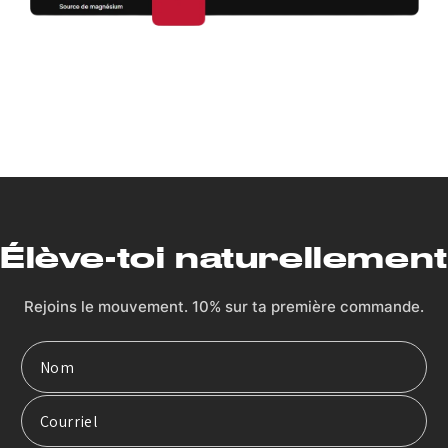
Élève-toi naturellement
Rejoins le mouvement. 10% sur ta première commande.