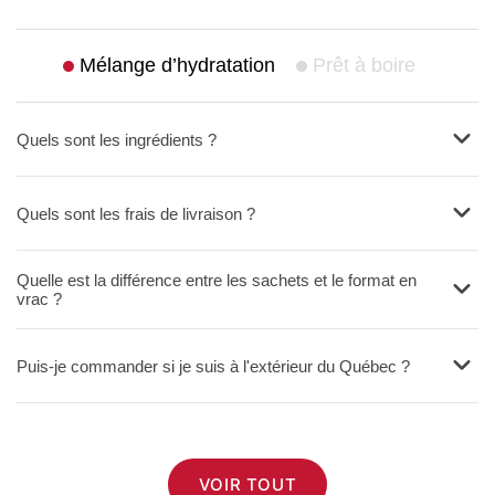
Mélange d’hydratation
Prêt à boire
Quels sont les ingrédients ?
Quels sont les frais de livraison ?
Quelle est la différence entre les sachets et le format en
vrac ?
Puis-je commander si je suis à l'extérieur du Québec ?
VOIR TOUT