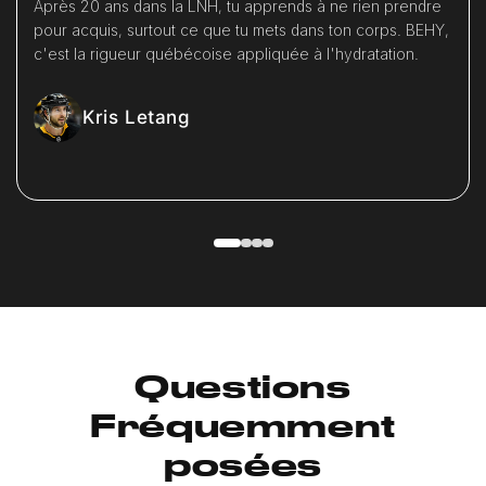
Après 20 ans dans la LNH, tu apprends à ne rien prendre
pour acquis, surtout ce que tu mets dans ton corps. BEHY,
c'est la rigueur québécoise appliquée à l'hydratation.
Kris Letang
Questions
Fréquemment
posées