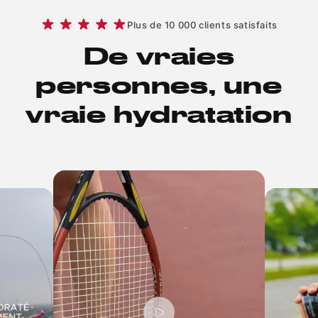
Plus de 10 000 clients satisfaits
De vraies
personnes, une
vraie hydratation