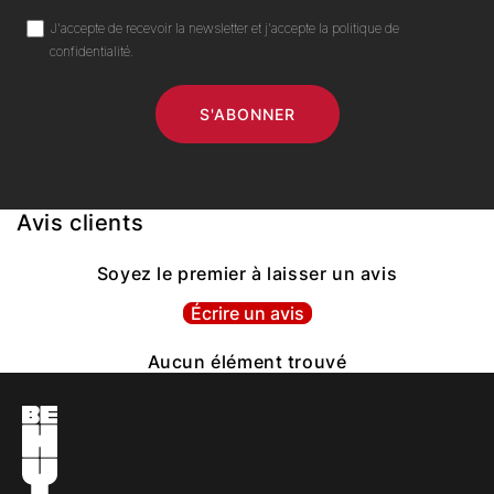
J'accepte de recevoir la newsletter et j'accepte la politique de
confidentialité.
S'ABONNER
Avis clients
Soyez le premier à laisser un avis
Écrire un avis
Aucun élément trouvé