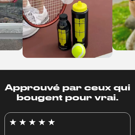
Approuvé par ceux qui
bougent pour vrai.