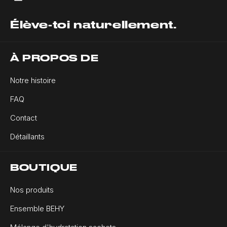
Élève-toi naturellement.
À PROPOS DE
Notre histoire
FAQ
Contact
Détaillants
BOUTIQUE
Nos produits
Ensemble BEHY