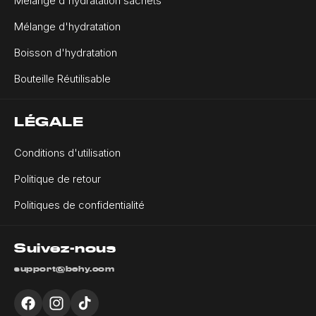
Mélange d'hydratation sachets
Mélange d'hydratation
Boisson d'hydratation
Bouteille Réutilisable
LÉGALE
Conditions d'utilisation
Politique de retour
Politiques de confidentialité
Suivez-nous
support@behy.com
Facebook
Instagram
TikTok